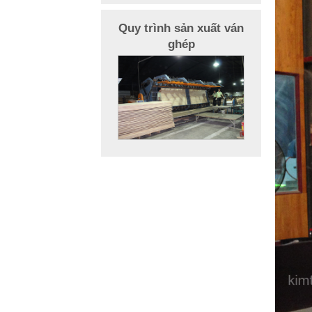
Quy trình sản xuất ván
ghép